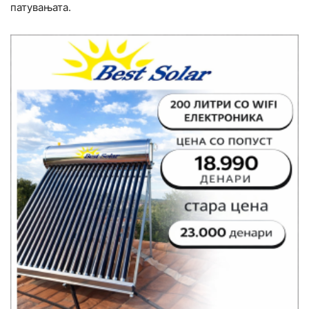
патувањата.