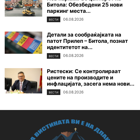
Битола: Обезбедени 25 нови
паркинг места...
06.08.2026
ВЕСТИ
Детали за сообраќајката на
патот Прилеп – Битола, познат
идентитетот на...
06.08.2026
ВЕСТИ
Ристески: Се контролираат
цените на производите и
инфлацијата, засега нема нови...
06.08.2026
ВЕСТИ