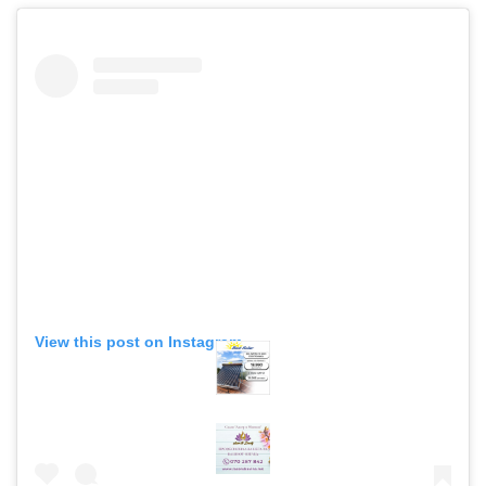
View this post on Instagram