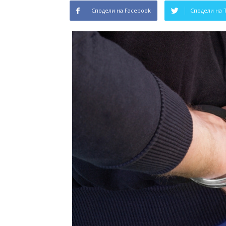
Сподели на Facebook
Сподели на 