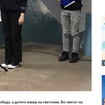
бода, а детето извор на светлина. Во светот на