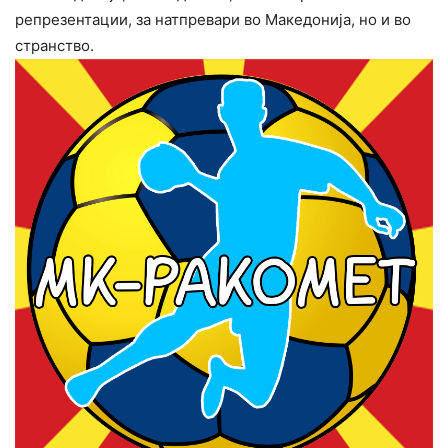
репрезентации, за натпревари во Македонија, но и во
странство.