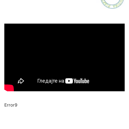
Error9