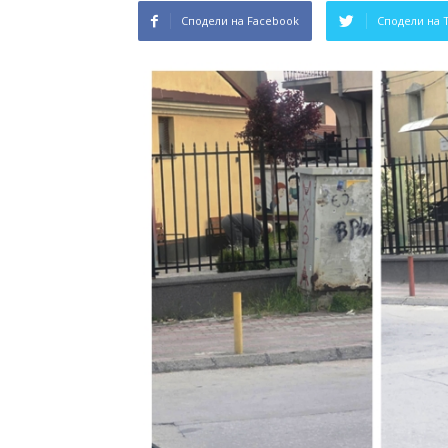
Сподели на Facebook
Сподели на 