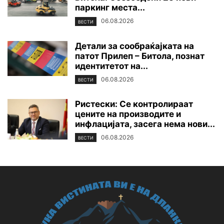
паркинг места...
06.08.2026
ВЕСТИ
Детали за сообраќајката на
патот Прилеп – Битола, познат
идентитетот на...
06.08.2026
ВЕСТИ
Ристески: Се контролираат
цените на производите и
инфлацијата, засега нема нови...
06.08.2026
ВЕСТИ