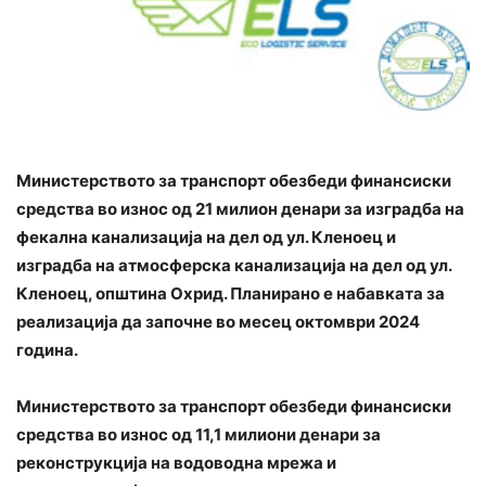
Министерството за транспорт обезбеди финансиски
средства во износ од 21 милион денари за изградба на
фекална канализација на дел од ул. Кленоец и
изградба на атмосферска канализација на дел од ул.
Кленоец, општина Охрид. Планирано е набавката за
реализација да започне во месец октомври 2024
година.
Министерството за транспорт обезбеди финансиски
средства во износ од 11,1 милиони денари за
реконструкција на водоводна мрежа и