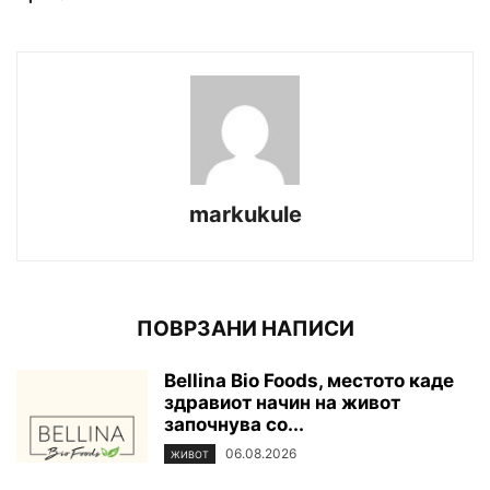
markukule
ПОВРЗАНИ НАПИСИ
Bellina Bio Foods, местото каде
здравиот начин на живот
започнува со...
06.08.2026
ЖИВОТ