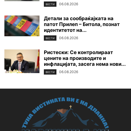
06.08.2026
ВЕСТИ
Детали за сообраќајката на
патот Прилеп – Битола, познат
идентитетот на...
06.08.2026
ВЕСТИ
Ристески: Се контролираат
цените на производите и
инфлацијата, засега нема нови...
06.08.2026
ВЕСТИ