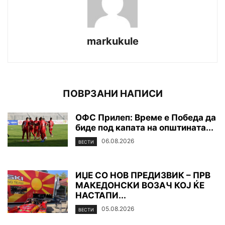
markukule
ПОВРЗАНИ НАПИСИ
ОФС Прилеп: Време е Победа да
биде под капата на општината...
06.08.2026
ВЕСТИ
ИЏЕ СО НОВ ПРЕДИЗВИК – ПРВ
МАКЕДОНСКИ ВОЗАЧ КОЈ ЌЕ
НАСТАПИ...
05.08.2026
ВЕСТИ