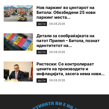
Нов паркинг во центарот на
Битола: Обезбедени 25 нови
паркинг места...
06.08.2026
ВЕСТИ
Детали за сообраќајката на
патот Прилеп – Битола, познат
идентитетот на...
06.08.2026
ВЕСТИ
Ристески: Се контролираат
цените на производите и
инфлацијата, засега нема нови...
06.08.2026
ВЕСТИ