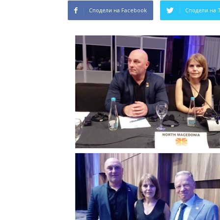
Сподели на Facebook
Сподели на 