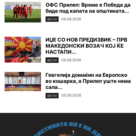
ОФС Прилеп: Време е Победа да
биде под капата на општината...
06.08.2026
ВЕСТИ
ИЏЕ СО НОВ ПРЕДИЗВИК – ПРВ
МАКЕДОНСКИ ВОЗАЧ КОЈ ЌЕ
НАСТАПИ...
05.08.2026
ВЕСТИ
Гевгелија домаќин на Европско
во кошарка, а Прилеп уште нема
сала...
05.08.2026
ВЕСТИ