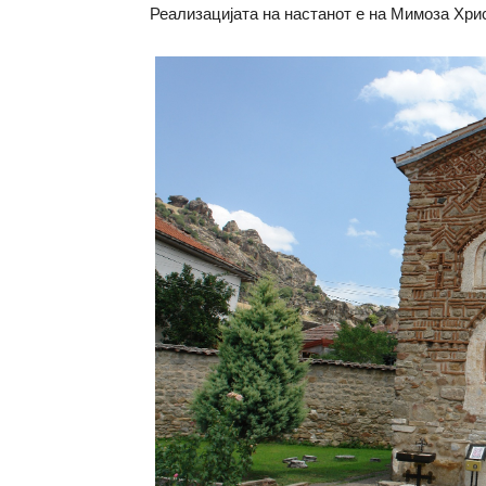
Реализацијата на настанот е на Мимоза Хри