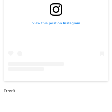
View this post on Instagram
Error9