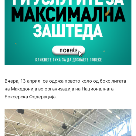
Вчера, 13 април, се одржа првото коло од бокс лигата
на Македонија во организација на Националната
Боксерска Федерација.