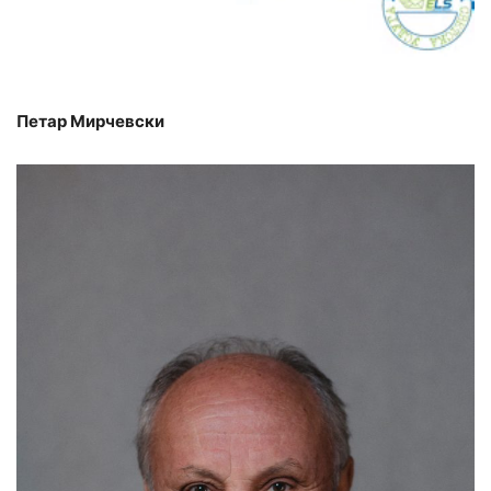
Петар Мирчевски