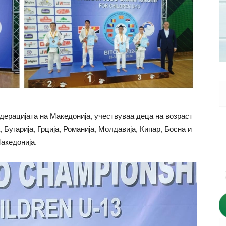
дерацијата на Македонија, учествуваа деца на возраст
 Бугарија, Грција, Романија, Молдавија, Кипар, Босна и
Македонија.